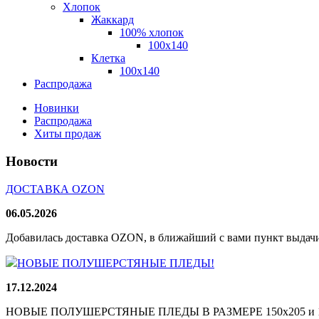
Хлопок
Жаккард
100% хлопок
100x140
Клетка
100х140
Распродажа
Новинки
Распродажа
Хиты продаж
Новости
ДОСТАВКА OZON
06.05.2026
Добавилась доставка OZON, в ближайший с вами пункт выдачи
НОВЫЕ ПОЛУШЕРСТЯНЫЕ ПЛЕДЫ!
17.12.2024
НОВЫЕ ПОЛУШЕРСТЯНЫЕ ПЛЕДЫ В РАЗМЕРЕ 150х205 и 165