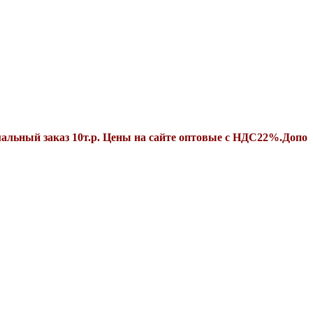
 заказ 10т.р. Цены на сайте оптовые с НДС22%.Дополнител