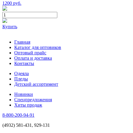
1200
руб.
Купить
Главная
Каталог для оптовиков
Оптовый прайс
Оплата и доставка
Контакты
Одеяла
Пледы
Детский ассортимент
Новинки
Спецпредложения
Хиты продаж
8-800-200-94-91
(4932) 581-431, 929-131