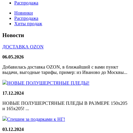
Распродажа
Новинки
Распродажа
Хиты продаж
Новости
ДОСТАВКА OZON
06.05.2026
Добавилась доставка OZON, в ближайший с вами пункт
выдачи, выгодные тарифы, пример: из Иваново до Москвы...
НОВЫЕ ПОЛУШЕРСТЯНЫЕ ПЛЕДЫ!
17.12.2024
НОВЫЕ ПОЛУШЕРСТЯНЫЕ ПЛЕДЫ В РАЗМЕРЕ 150х205
и 165х205! ...
Спешим за подарками к НГ!
03.12.2024