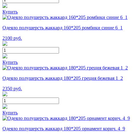
Купить
Одеяло полушерсть жаккард 160*205 ромбики синие 6_1
2100
руб.
Купить
Одеяло полушерсть жаккард 180*205 греция бежевая 1_2
2350
руб.
Купить
Одеяло полушерсть жаккард 180*205 орнамент корич. 4_9