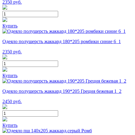
2350
руб.
Купить
Одеяло полушерсть жаккард 180*205 ромбики синие 6_1
2350
руб.
Купить
Одеяло полушерсть жаккард 190*205 Греция бежевая 1_2
2450
руб.
Купить