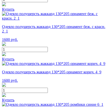
Купить
Одеяло полушерсть жаккард 130*205 орнамент беж. с красн.
2_1
1600
руб.
Купить
Одеяло полушерсть жаккард 130*205 орнамент корич. 4_9
1600
руб.
Купить