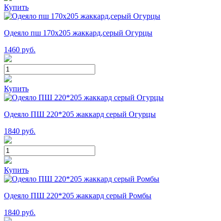
Купить
Одеяло пш 170х205 жаккард,серый Огурцы
1460
руб.
Купить
Одеяло ПШ 220*205 жаккард серый Огурцы
1840
руб.
Купить
Одеяло ПШ 220*205 жаккард серый Ромбы
1840
руб.