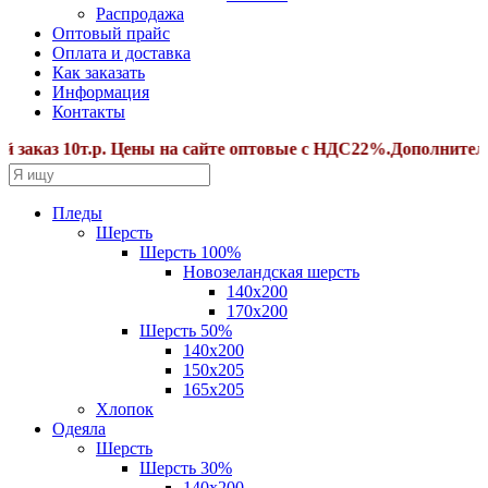
Распродажа
Оптовый прайс
Оплата и доставка
Как заказать
Информация
Контакты
з 10т.р. Цены на сайте оптовые с НДС22%.Дополнительные 
Пледы
Шерсть
Шерсть 100%
Новозеландская шерсть
140х200
170x200
Шерсть 50%
140x200
150х205
165х205
Хлопок
Одеяла
Шерсть
Шерсть 30%
140х200