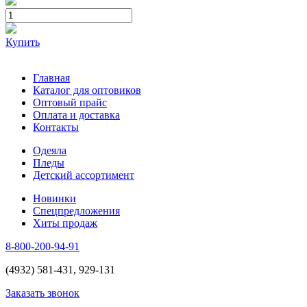
Купить
Главная
Каталог для оптовиков
Оптовый прайс
Оплата и доставка
Контакты
Одеяла
Пледы
Детский ассортимент
Новинки
Спецпредложения
Хиты продаж
8-800-200-94-91
(4932) 581-431, 929-131
Заказать звонок