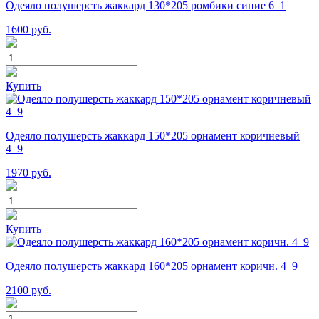
Одеяло полушерсть жаккард 130*205 ромбики синие 6_1
1600
руб.
Купить
Одеяло полушерсть жаккард 150*205 орнамент коричневый
4_9
1970
руб.
Купить
Одеяло полушерсть жаккард 160*205 орнамент коричн. 4_9
2100
руб.