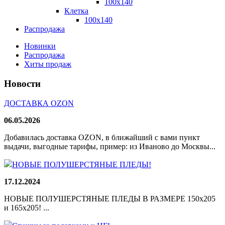
100x140
Клетка
100х140
Распродажа
Новинки
Распродажа
Хиты продаж
Новости
ДОСТАВКА OZON
06.05.2026
Добавилась доставка OZON, в ближайший с вами пункт
выдачи, выгодные тарифы, пример: из Иваново до Москвы...
НОВЫЕ ПОЛУШЕРСТЯНЫЕ ПЛЕДЫ!
17.12.2024
НОВЫЕ ПОЛУШЕРСТЯНЫЕ ПЛЕДЫ В РАЗМЕРЕ 150х205
и 165х205! ...