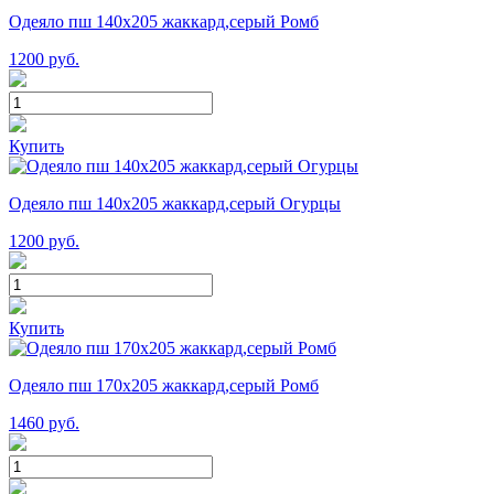
Одеяло пш 140х205 жаккард,серый Ромб
1200
руб.
Купить
Одеяло пш 140х205 жаккард,серый Огурцы
1200
руб.
Купить
Одеяло пш 170х205 жаккард,серый Ромб
1460
руб.