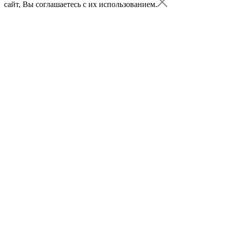
сайт, Вы соглашаетесь с их использованием.