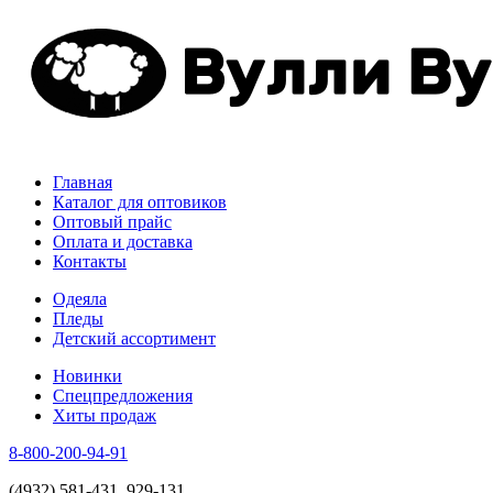
Главная
Каталог для оптовиков
Оптовый прайс
Оплата и доставка
Контакты
Одеяла
Пледы
Детский ассортимент
Новинки
Спецпредложения
Хиты продаж
8-800-200-94-91
(4932) 581-431, 929-131