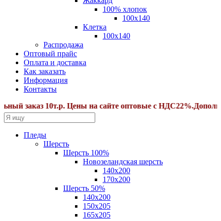
Жаккард
100% хлопок
100x140
Клетка
100х140
Распродажа
Оптовый прайс
Оплата и доставка
Как заказать
Информация
Контакты
 заказ 10т.р. Цены на сайте оптовые с НДС22%.Дополнител
Пледы
Шерсть
Шерсть 100%
Новозеландская шерсть
140х200
170x200
Шерсть 50%
140x200
150х205
165х205