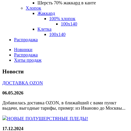
Шерсть 70% жаккард в канте
Хлопок
Жаккард
100% хлопок
100x140
Клетка
100х140
Распродажа
Новинки
Распродажа
Хиты продаж
Новости
ДОСТАВКА OZON
06.05.2026
Добавилась доставка OZON, в ближайший с вами пункт
выдачи, выгодные тарифы, пример: из Иваново до Москвы...
НОВЫЕ ПОЛУШЕРСТЯНЫЕ ПЛЕДЫ!
17.12.2024