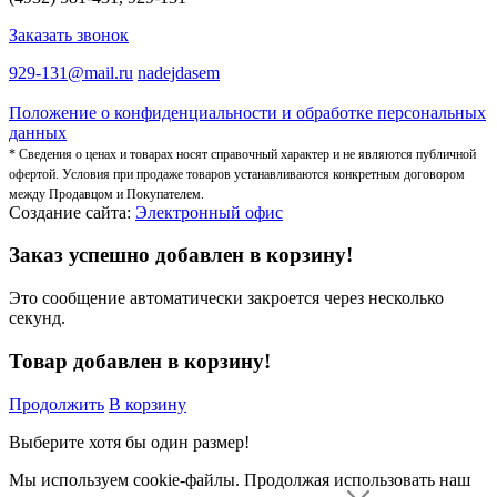
Заказать звонок
929-131@mail.ru
nadejdasem
Положение о конфиденциальности и обработке персональных
данных
* Сведения о ценах и товарах носят справочный характер и не являются публичной
офертой. Условия при продаже товаров устанавливаются конкретным договором
между Продавцом и Покупателем.
Создание сайта:
Электронный офис
Заказ успешно добавлен в корзину!
Это сообщение автоматически закроется через несколько
секунд.
Товар добавлен в корзину!
Продолжить
В корзину
Выберите хотя бы один размер!
Мы используем cookie-файлы.
Продолжая использовать наш