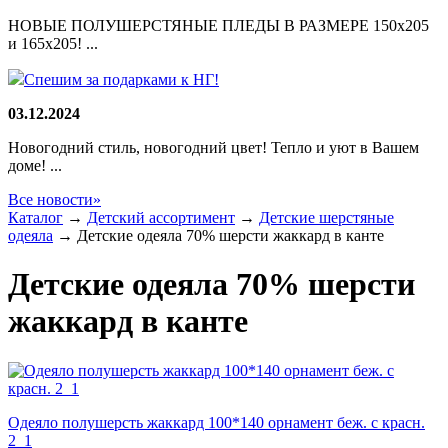
НОВЫЕ ПОЛУШЕРСТЯНЫЕ ПЛЕДЫ В РАЗМЕРЕ 150х205
и 165х205! ...
Спешим за подарками к НГ!
03.12.2024
Новогодний стиль, новогодний цвет! Тепло и уют в Вашем
доме! ...
Все новости»
Каталог
→
Детский ассортимент
→
Детские шерстяные
одеяла
→
Детские одеяла 70% шерсти жаккард в канте
Детские одеяла 70% шерсти
жаккард в канте
Одеяло полушерсть жаккард 100*140 орнамент беж. с красн.
2_1