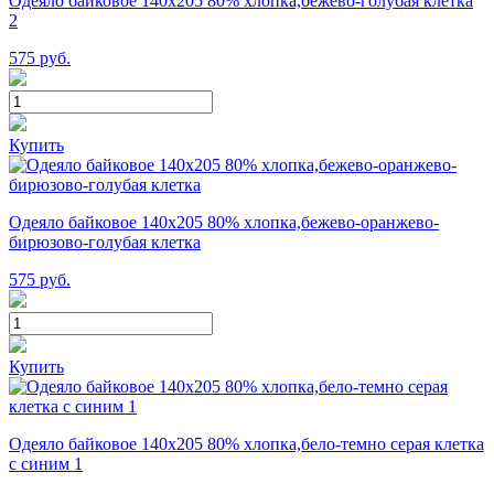
Одеяло байковое 140х205 80% хлопка,бежево-голубая клетка
2
575
руб.
Купить
Одеяло байковое 140х205 80% хлопка,бежево-оранжево-
бирюзово-голубая клетка
575
руб.
Купить
Одеяло байковое 140х205 80% хлопка,бело-темно серая клетка
с синим 1