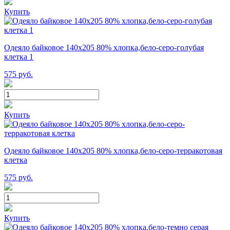
Купить
Одеяло байковое 140х205 80% хлопка,бело-серо-голубая
клетка 1
575
руб.
Купить
Одеяло байковое 140х205 80% хлопка,бело-серо-терракотовая
клетка
575
руб.
Купить