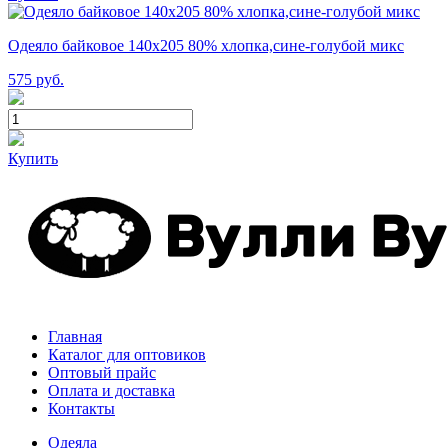
Одеяло байковое 140х205 80% хлопка,сине-голубой микс
575
руб.
Купить
Главная
Каталог для оптовиков
Оптовый прайс
Оплата и доставка
Контакты
Одеяла