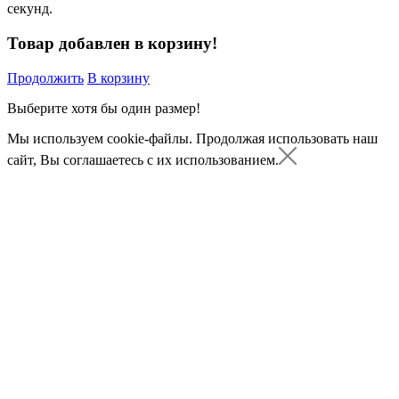
секунд.
Товар добавлен в корзину!
Продолжить
В корзину
Выберите хотя бы один размер!
Мы используем cookie-файлы.
Продолжая использовать наш
сайт, Вы соглашаетесь с их использованием.