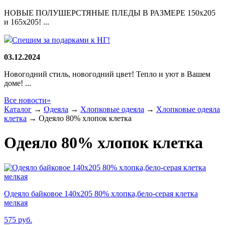
НОВЫЕ ПОЛУШЕРСТЯНЫЕ ПЛЕДЫ В РАЗМЕРЕ 150х205
и 165х205! ...
Спешим за подарками к НГ!
03.12.2024
Новогодний стиль, новогодний цвет! Тепло и уют в Вашем
доме! ...
Все новости»
Каталог
→
Одеяла
→
Хлопковые одеяла
→
Хлопковые одеяла
клетка
→
Одеяло 80% хлопок клетка
Одеяло 80% хлопок клетка
Одеяло байковое 140х205 80% хлопка,бело-серая клетка
мелкая
575
руб.