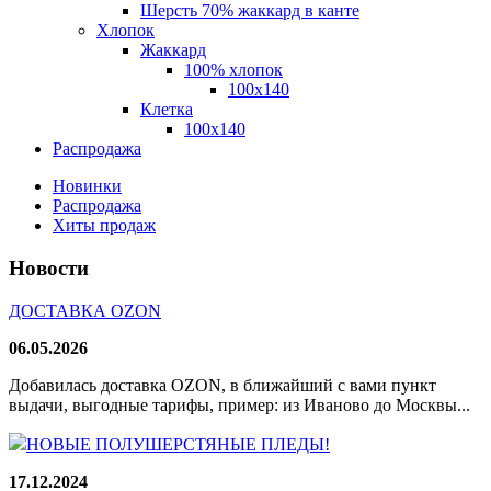
Шерсть 70% жаккард в канте
Хлопок
Жаккард
100% хлопок
100x140
Клетка
100х140
Распродажа
Новинки
Распродажа
Хиты продаж
Новости
ДОСТАВКА OZON
06.05.2026
Добавилась доставка OZON, в ближайший с вами пункт
выдачи, выгодные тарифы, пример: из Иваново до Москвы...
НОВЫЕ ПОЛУШЕРСТЯНЫЕ ПЛЕДЫ!
17.12.2024