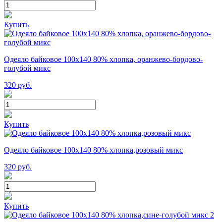
Купить
Одеяло байковое 100х140 80% хлопка, оранжево-бордово-
голубой микс
320
руб.
Купить
Одеяло байковое 100х140 80% хлопка,розовый микс
320
руб.
Купить