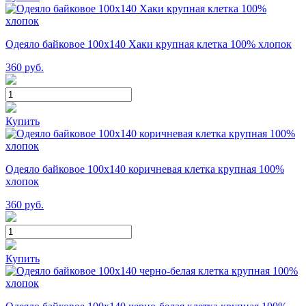
Одеяло байковое 100х140 Хаки крупная клетка 100% хлопок
360
руб.
Купить
Одеяло байковое 100х140 коричневая клетка крупная 100%
хлопок
360
руб.
Купить