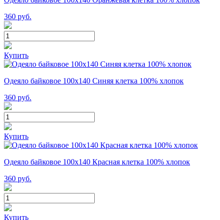
360
руб.
Купить
Одеяло байковое 100х140 Синяя клетка 100% хлопок
360
руб.
Купить
Одеяло байковое 100х140 Красная клетка 100% хлопок
360
руб.
Купить