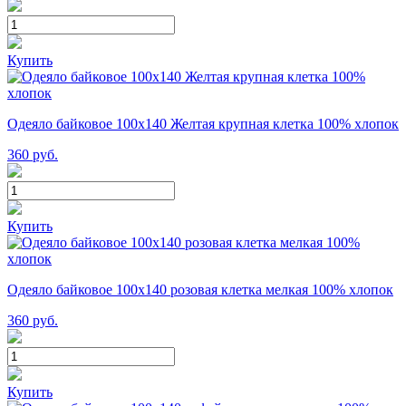
Купить
Одеяло байковое 100х140 Желтая крупная клетка 100% хлопок
360
руб.
Купить
Одеяло байковое 100х140 розовая клетка мелкая 100% хлопок
360
руб.
Купить