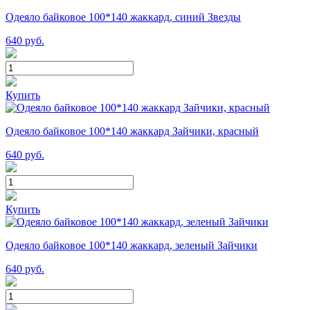
Одеяло байковое 100*140 жаккард, синий Звезды
640
руб.
Купить
Одеяло байковое 100*140 жаккард Зайчики, красный
640
руб.
Купить
Одеяло байковое 100*140 жаккард, зеленый Зайчики
640
руб.