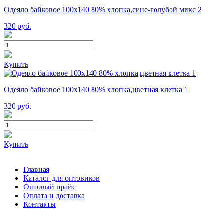
Одеяло байковое 100х140 80% хлопка,сине-голубой микс 2
320
руб.
Купить
Одеяло байковое 100х140 80% хлопка,цветная клетка 1
320
руб.
Купить
Главная
Каталог для оптовиков
Оптовый прайс
Оплата и доставка
Контакты