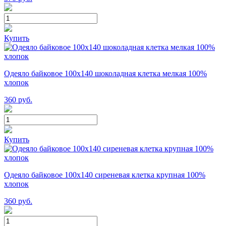
Купить
Одеяло байковое 100х140 шоколадная клетка мелкая 100%
хлопок
360
руб.
Купить
Одеяло байковое 100х140 сиреневая клетка крупная 100%
хлопок
360
руб.