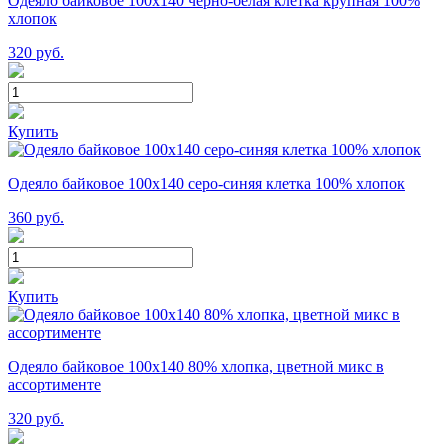
Одеяло байковое 100х140 черно-белая клетка крупная 100%
хлопок
320
руб.
Купить
Одеяло байковое 100х140 серо-синяя клетка 100% хлопок
360
руб.
Купить
Одеяло байковое 100х140 80% хлопка, цветной микс в
ассортименте
320
руб.