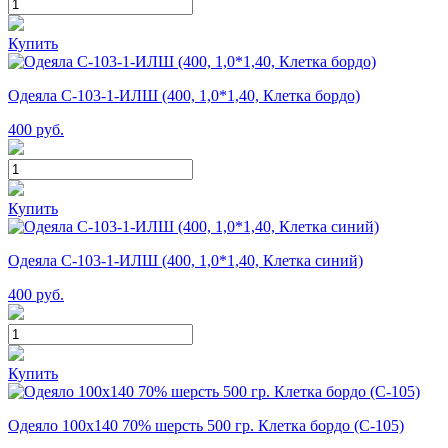
Купить
Одеяла С-103-1-ИЛШ (400, 1,0*1,40, Клетка бордо)
400
руб.
Купить
Одеяла С-103-1-ИЛШ (400, 1,0*1,40, Клетка синий)
400
руб.
Купить
Одеяло 100х140 70% шерсть 500 гр. Клетка бордо (С-105)