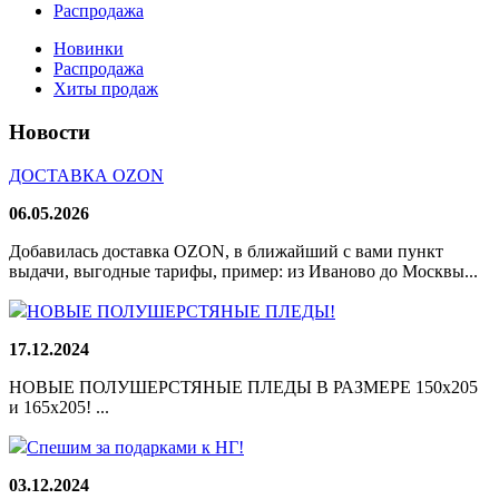
Распродажа
Новинки
Распродажа
Хиты продаж
Новости
ДОСТАВКА OZON
06.05.2026
Добавилась доставка OZON, в ближайший с вами пункт
выдачи, выгодные тарифы, пример: из Иваново до Москвы...
НОВЫЕ ПОЛУШЕРСТЯНЫЕ ПЛЕДЫ!
17.12.2024
НОВЫЕ ПОЛУШЕРСТЯНЫЕ ПЛЕДЫ В РАЗМЕРЕ 150х205
и 165х205! ...
Спешим за подарками к НГ!
03.12.2024