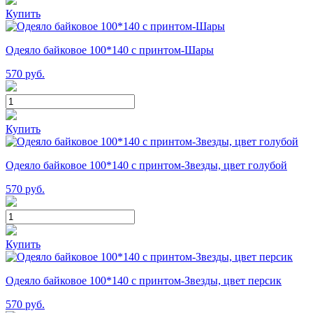
Купить
Одеяло байковое 100*140 с принтом-Шары
570
руб.
Купить
Одеяло байковое 100*140 с принтом-Звезды, цвет голубой
570
руб.
Купить
Одеяло байковое 100*140 с принтом-Звезды, цвет персик
570
руб.