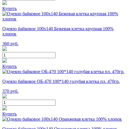
Купить
Одеяло байковое 100х140 Бежевая клетка крупная 100%
хлопок
360
руб.
Купить
Одеяло байковое ОБ-470 100*140 голубая клетка пл. 470гр.
370
руб.
Купить
Одеяло байковое 100х140 Оранжевая клетка 100% хлопок