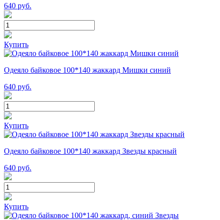
640
руб.
Купить
Одеяло байковое 100*140 жаккард Мишки синий
640
руб.
Купить
Одеяло байковое 100*140 жаккард Звезды красный
640
руб.
Купить