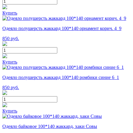
Купить
Одеяло полушерсть жаккард 100*140 орнамент корич. 4_9
850
руб.
Купить
Одеяло полушерсть жаккард 100*140 ромбики синие 6_1
850
руб.
Купить
Одеяло байковое 100*140 жаккард, хаки Совы