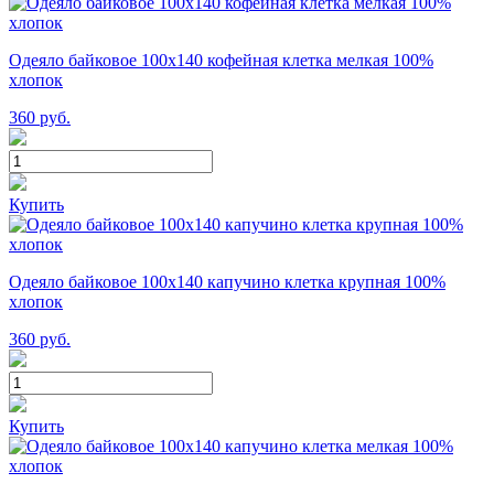
Одеяло байковое 100х140 кофейная клетка мелкая 100%
хлопок
360
руб.
Купить
Одеяло байковое 100х140 капучино клетка крупная 100%
хлопок
360
руб.
Купить