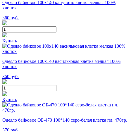
Одеяло байковое 100х140 капучино клетка мелкая 100%
хлопок
360
руб.
Купить
Одеяло байковое 100х140 васильковая клетка мелкая 100%
хлопок
360
руб.
Купить
Одеяло байковое ОБ-470 100*140 серо-белая клетка пл. 470гр.
370
руб.