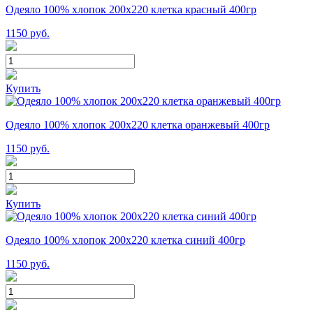
Одеяло 100% хлопок 200x220 клетка красный 400гр
1150
руб.
Купить
Одеяло 100% хлопок 200x220 клетка оранжевый 400гр
1150
руб.
Купить
Одеяло 100% хлопок 200x220 клетка синий 400гр
1150
руб.