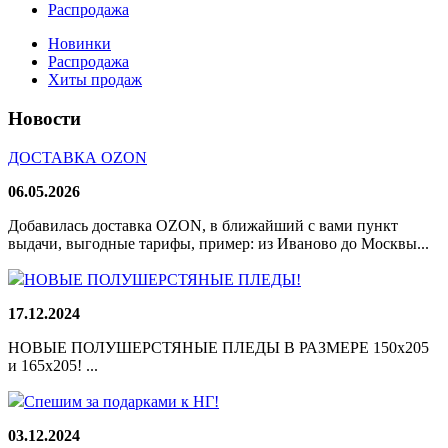
Распродажа
Новинки
Распродажа
Хиты продаж
Новости
ДОСТАВКА OZON
06.05.2026
Добавилась доставка OZON, в ближайший с вами пункт
выдачи, выгодные тарифы, пример: из Иваново до Москвы...
НОВЫЕ ПОЛУШЕРСТЯНЫЕ ПЛЕДЫ!
17.12.2024
НОВЫЕ ПОЛУШЕРСТЯНЫЕ ПЛЕДЫ В РАЗМЕРЕ 150х205
и 165х205! ...
Спешим за подарками к НГ!
03.12.2024