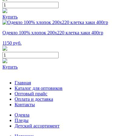
Купить
Одеяло 100% хлопок 200x220 клетка хаки 400гр
1150
руб.
Купить
Главная
Каталог для оптовиков
Оптовый прайс
Оплата и доставка
Контакты
Одеяла
Пледы
Детский ассортимент