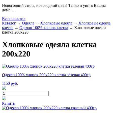
Новогодний стиль, новогодний цвет! Тепло и уют в Вашем
доме! ...
Все новости»
Каталог
→
Одеяла
→
Хлопковые одеяла
→
Хлопковые одеяла
клетка
→
Одеяло 100% хлопок клетка
→
Хлопковые одеяла
клетка 200x220
Хлопковые одеяла клетка
200x220
Одеяло 100% хлопок 200x220 клетка зеленая 400гр
1150
руб.
Купить