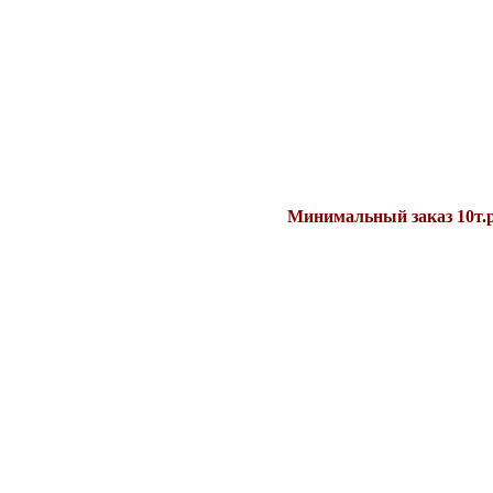
Минимальный заказ 10т.р. Цен