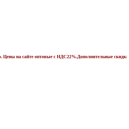
ы на сайте оптовые с НДС22%.Дополнительные скидки от су