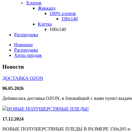
Хлопок
Жаккард
100% хлопок
100x140
Клетка
100х140
Распродажа
Новинки
Распродажа
Хиты продаж
Новости
ДОСТАВКА OZON
06.05.2026
Добавилась доставка OZON, в ближайший с вами пункт выдачи
НОВЫЕ ПОЛУШЕРСТЯНЫЕ ПЛЕДЫ!
17.12.2024
НОВЫЕ ПОЛУШЕРСТЯНЫЕ ПЛЕДЫ В РАЗМЕРЕ 150х205 и 165