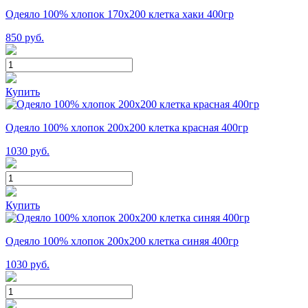
Одеяло 100% хлопок 170x200 клетка хаки 400гр
850
руб.
Купить
Одеяло 100% хлопок 200x200 клетка красная 400гр
1030
руб.
Купить
Одеяло 100% хлопок 200x200 клетка синяя 400гр
1030
руб.