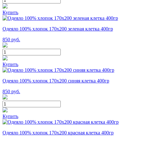
Купить
Одеяло 100% хлопок 170x200 зеленая клетка 400гр
850
руб.
Купить
Одеяло 100% хлопок 170x200 синяя клетка 400гр
850
руб.
Купить
Одеяло 100% хлопок 170x200 красная клетка 400гр