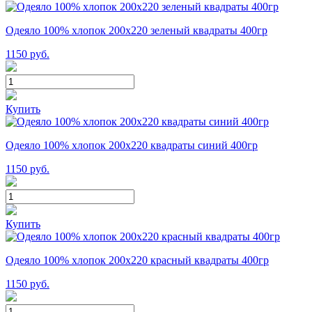
Одеяло 100% хлопок 200x220 зеленый квадраты 400гр
1150
руб.
Купить
Одеяло 100% хлопок 200x220 квадраты синий 400гр
1150
руб.
Купить
Одеяло 100% хлопок 200x220 красный квадраты 400гр
1150
руб.