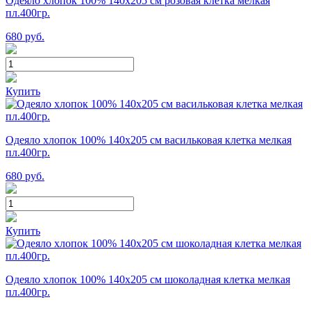
Одеяло хлопок 100% 140х205 см розовая клетка мелкая
пл.400гр.
680
руб.
Купить
Одеяло хлопок 100% 140х205 см васильковая клетка мелкая
пл.400гр.
680
руб.
Купить
Одеяло хлопок 100% 140х205 см шоколадная клетка мелкая
пл.400гр.