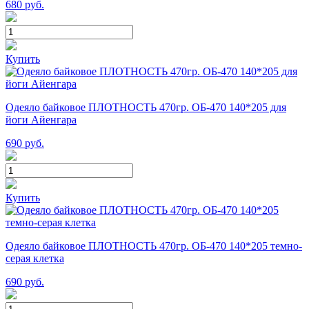
680
руб.
Купить
Одеяло байковое ПЛОТНОСТЬ 470гр. ОБ-470 140*205 для
йоги Айенгара
690
руб.
Купить
Одеяло байковое ПЛОТНОСТЬ 470гр. ОБ-470 140*205 темно-
серая клетка
690
руб.