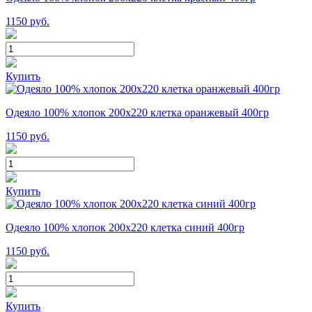
1150
руб.
Купить
Одеяло 100% хлопок 200x220 клетка оранжевый 400гр
1150
руб.
Купить
Одеяло 100% хлопок 200x220 клетка синий 400гр
1150
руб.
Купить