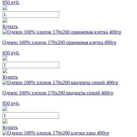
850
руб.
Купить
Одеяло 100% хлопок 170x200 оранжевая клетка 400гр
850
руб.
Купить
Одеяло 100% хлопок 170x200 квадраты синий 400гр
850
руб.
Купить