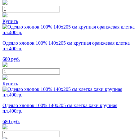
Купить
Одеяло хлопок 100% 140х205 см крупная оранжевая клетка
пл.400гр.
680
руб.
Купить
Одеяло хлопок 100% 140х205 см клетка хаки крупная
пл.400гр.
680
руб.