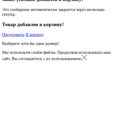
Это сообщение автоматически закроется через несколько
секунд.
Товар добавлен в корзину!
Продолжить
В корзину
Выберите хотя бы один размер!
Мы используем cookie-файлы.
Продолжая использовать наш
сайт, Вы соглашаетесь с их использованием.