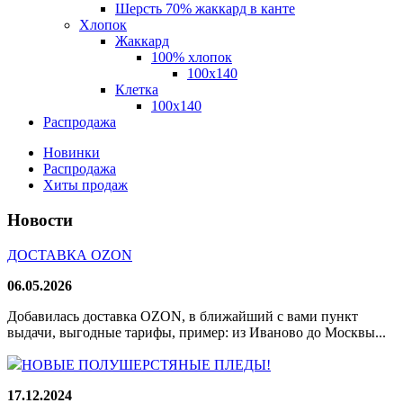
Шерсть 70% жаккард в канте
Хлопок
Жаккард
100% хлопок
100x140
Клетка
100х140
Распродажа
Новинки
Распродажа
Хиты продаж
Новости
ДОСТАВКА OZON
06.05.2026
Добавилась доставка OZON, в ближайший с вами пункт
выдачи, выгодные тарифы, пример: из Иваново до Москвы...
НОВЫЕ ПОЛУШЕРСТЯНЫЕ ПЛЕДЫ!
17.12.2024