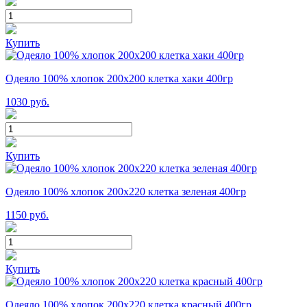
Купить
Одеяло 100% хлопок 200x200 клетка хаки 400гр
1030
руб.
Купить
Одеяло 100% хлопок 200x220 клетка зеленая 400гр
1150
руб.
Купить
Одеяло 100% хлопок 200x220 клетка красный 400гр