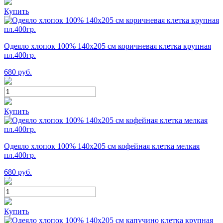
Купить
Одеяло хлопок 100% 140х205 см коричневая клетка крупная
пл.400гр.
680
руб.
Купить
Одеяло хлопок 100% 140х205 см кофейная клетка мелкая
пл.400гр.
680
руб.
Купить