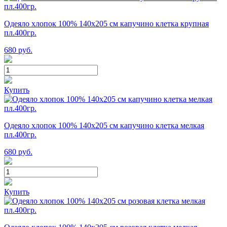
Одеяло хлопок 100% 140х205 см капучино клетка крупная
пл.400гр.
680
руб.
Купить
Одеяло хлопок 100% 140х205 см капучино клетка мелкая
пл.400гр.
680
руб.
Купить