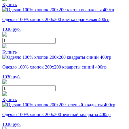
Купить
Одеяло 100% хлопок 200x200 клетка оранжевая 400гр
1030
руб.
Купить
Одеяло 100% хлопок 200x200 квадраты синий 400гр
1030
руб.
Купить
Одеяло 100% хлопок 200x200 зеленый квадраты 400гр
1030
руб.