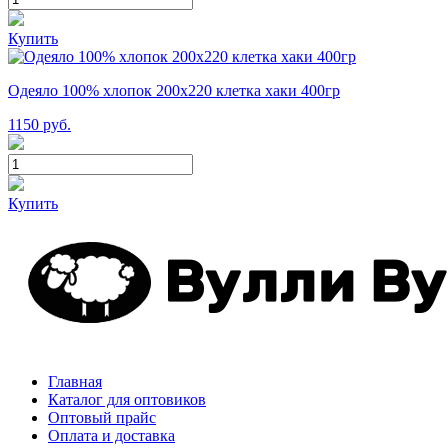
Купить
Одеяло 100% хлопок 200x220 клетка хаки 400гр
1150
руб.
Купить
Главная
Каталог для оптовиков
Оптовый прайс
Оплата и доставка