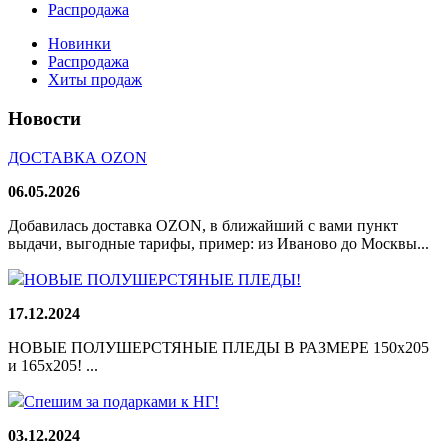
Распродажа
Новинки
Распродажа
Хиты продаж
Новости
ДОСТАВКА OZON
06.05.2026
Добавилась доставка OZON, в ближайший с вами пункт
выдачи, выгодные тарифы, пример: из Иваново до Москвы...
НОВЫЕ ПОЛУШЕРСТЯНЫЕ ПЛЕДЫ!
17.12.2024
НОВЫЕ ПОЛУШЕРСТЯНЫЕ ПЛЕДЫ В РАЗМЕРЕ 150х205
и 165х205! ...
Спешим за подарками к НГ!
03.12.2024