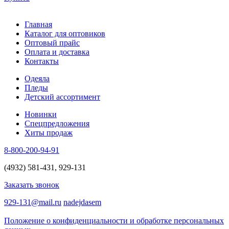
Главная
Каталог для оптовиков
Оптовый прайс
Оплата и доставка
Контакты
Одеяла
Пледы
Детский ассортимент
Новинки
Спецпредложения
Хиты продаж
8-800-200-94-91
(4932) 581-431, 929-131
Заказать звонок
929-131@mail.ru
nadejdasem
Положение о конфиденциальности и обработке персональных