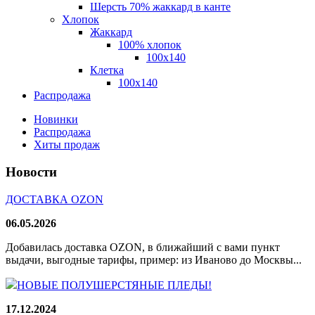
Шерсть 70% жаккард в канте
Хлопок
Жаккард
100% хлопок
100x140
Клетка
100х140
Распродажа
Новинки
Распродажа
Хиты продаж
Новости
ДОСТАВКА OZON
06.05.2026
Добавилась доставка OZON, в ближайший с вами пункт
выдачи, выгодные тарифы, пример: из Иваново до Москвы...
НОВЫЕ ПОЛУШЕРСТЯНЫЕ ПЛЕДЫ!
17.12.2024