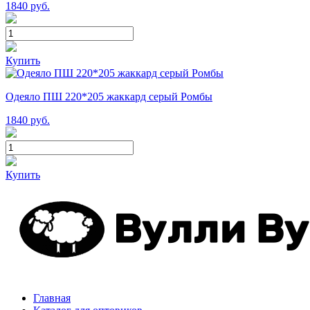
1840
руб.
Купить
Одеяло ПШ 220*205 жаккард серый Ромбы
1840
руб.
Купить
Главная