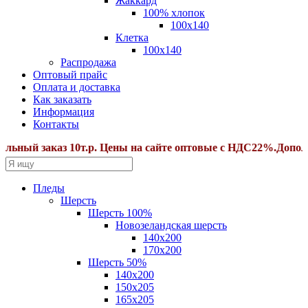
Жаккард
100% хлопок
100x140
Клетка
100х140
Распродажа
Оптовый прайс
Оплата и доставка
Как заказать
Информация
Контакты
ый заказ 10т.р. Цены на сайте оптовые с НДС22%.Дополните
Пледы
Шерсть
Шерсть 100%
Новозеландская шерсть
140х200
170x200
Шерсть 50%
140x200
150х205
165х205