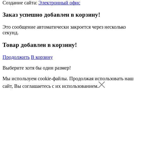
Создание сайта:
Электронный офис
Заказ успешно добавлен в корзину!
Это сообщение автоматически закроется через несколько
секунд.
Товар добавлен в корзину!
Продолжить
В корзину
Выберите хотя бы один размер!
Мы используем cookie-файлы.
Продолжая использовать наш
сайт, Вы соглашаетесь с их использованием.