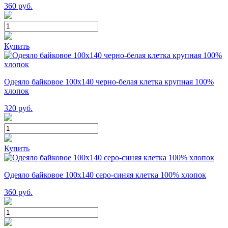
360
руб.
Купить
Одеяло байковое 100х140 черно-белая клетка крупная 100%
хлопок
320
руб.
Купить
Одеяло байковое 100х140 серо-синяя клетка 100% хлопок
360
руб.