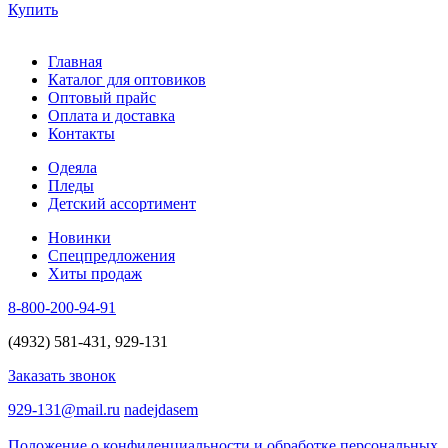
Купить
Главная
Каталог для оптовиков
Оптовый прайс
Оплата и доставка
Контакты
Одеяла
Пледы
Детский ассортимент
Новинки
Спецпредложения
Хиты продаж
8-800-200-94-91
(4932) 581-431, 929-131
Заказать звонок
929-131@mail.ru
nadejdasem
Положение о конфиденциальности и обработке персональных