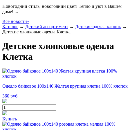
Новогодний стиль, новогодний цвет! Тепло и уют в Вашем
доме! ...
Все новости»
Каталог
→
Детский ассортимент
→
Детские одеяла хлопок
→
Детские хлопковые одеяла Клетка
Детские хлопковые одеяла
Клетка
Одеяло байковое 100х140 Желтая крупная клетка 100% хлопок
360
руб.
Купить