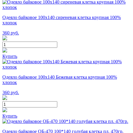
Одеяло байковое 100х140 сиреневая клетка крупная 100%
хлопок
360
руб.
Купить
Одеяло байковое 100х140 Бежевая клетка крупная 100%
хлопок
360
руб.
Купить
Одеяло байковое ОБ-470 100*140 голубая клетка пл. 470гр.