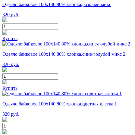
Одеяло байковое 100х140 80% хлопка,розовый микс
320
руб.
Купить
Одеяло байковое 100х140 80% хлопка,сине-голубой микс 2
320
руб.
Купить
Одеяло байковое 100х140 80% хлопка,цветная клетка 1
320
руб.