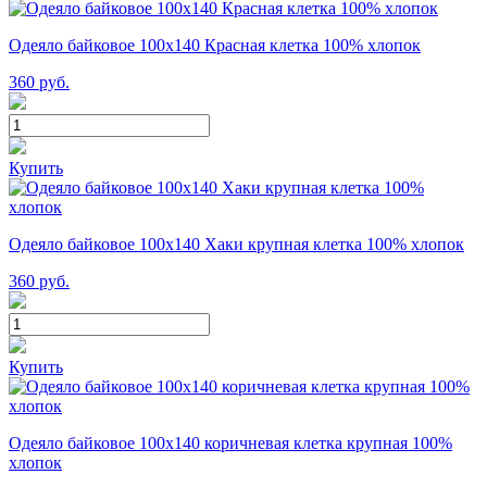
Одеяло байковое 100х140 Красная клетка 100% хлопок
360
руб.
Купить
Одеяло байковое 100х140 Хаки крупная клетка 100% хлопок
360
руб.
Купить
Одеяло байковое 100х140 коричневая клетка крупная 100%
хлопок