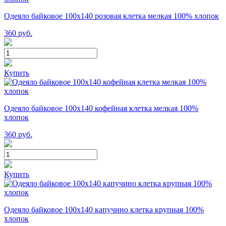
Одеяло байковое 100х140 розовая клетка мелкая 100% хлопок
360
руб.
Купить
Одеяло байковое 100х140 кофейная клетка мелкая 100%
хлопок
360
руб.
Купить
Одеяло байковое 100х140 капучино клетка крупная 100%
хлопок