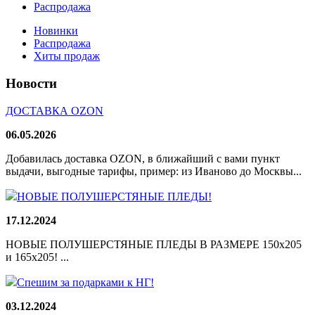
Распродажа
Новинки
Распродажа
Хиты продаж
Новости
ДОСТАВКА OZON
06.05.2026
Добавилась доставка OZON, в ближайший с вами пункт
выдачи, выгодные тарифы, пример: из Иваново до Москвы...
НОВЫЕ ПОЛУШЕРСТЯНЫЕ ПЛЕДЫ!
17.12.2024
НОВЫЕ ПОЛУШЕРСТЯНЫЕ ПЛЕДЫ В РАЗМЕРЕ 150х205
и 165х205! ...
Спешим за подарками к НГ!
03.12.2024