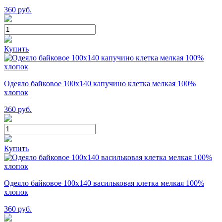
360
руб.
Купить
Одеяло байковое 100х140 капучино клетка мелкая 100%
хлопок
360
руб.
Купить
Одеяло байковое 100х140 васильковая клетка мелкая 100%
хлопок
360
руб.