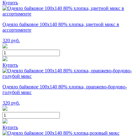
Купить
Одеяло байковое 100х140 80% хлопка, цветной микс в
ассортименте
320
руб.
Купить
Одеяло байковое 100х140 80% хлопка, оранжево-бордово-
голубой микс
320
руб.
Купить