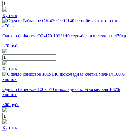
Купить
Одеяло байковое ОБ-470 100*140 серо-белая клетка пл. 470гр.
370
руб.
Купить
Одеяло байковое 100х140 шоколадная клетка мелкая 100%
хлопок
360
руб.
Купить