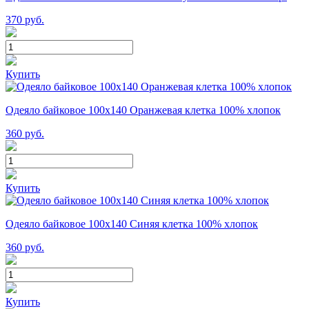
370
руб.
Купить
Одеяло байковое 100х140 Оранжевая клетка 100% хлопок
360
руб.
Купить
Одеяло байковое 100х140 Синяя клетка 100% хлопок
360
руб.
Купить