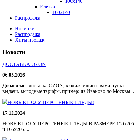
100x140
Клетка
100х140
Распродажа
Новинки
Распродажа
Хиты продаж
Новости
ДОСТАВКА OZON
06.05.2026
Добавилась доставка OZON, в ближайший с вами пункт
выдачи, выгодные тарифы, пример: из Иваново до Москвы...
НОВЫЕ ПОЛУШЕРСТЯНЫЕ ПЛЕДЫ!
17.12.2024
НОВЫЕ ПОЛУШЕРСТЯНЫЕ ПЛЕДЫ В РАЗМЕРЕ 150х205
и 165х205! ...