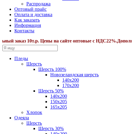
Распродажа
Оптовый прайс
Оплата и доставка
Как заказать
Информация
Контакты
й заказ 10т.р. Цены на сайте оптовые с НДС22%.Дополнител
Пледы
Шерсть
Шерсть 100%
Новозеландская шерсть
140х200
170x200
Шерсть 50%
140x200
150х205
165х205
Хлопок
Одеяла
Шерсть
Шерсть 30%
140х200