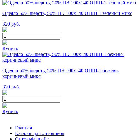
Одеяло 50% шерсть, 50% ПЭ 100х140 ОПШ-1 зеленый микс
320
руб.
Купить
Одеяло 50% шерсть, 50% ПЭ 100х140 ОПШ-1 бежево-
коричневый микс
320
руб.
Купить
Главная
Каталог для оптовиков
Оптовый прайс