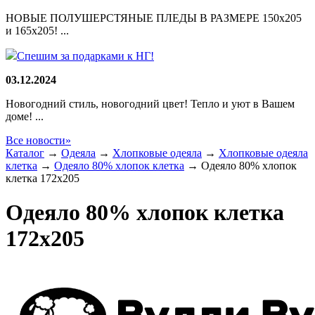
НОВЫЕ ПОЛУШЕРСТЯНЫЕ ПЛЕДЫ В РАЗМЕРЕ 150х205
и 165х205! ...
Спешим за подарками к НГ!
03.12.2024
Новогодний стиль, новогодний цвет! Тепло и уют в Вашем
доме! ...
Все новости»
Каталог
→
Одеяла
→
Хлопковые одеяла
→
Хлопковые одеяла
клетка
→
Одеяло 80% хлопок клетка
→
Одеяло 80% хлопок
клетка 172х205
Одеяло 80% хлопок клетка
172х205