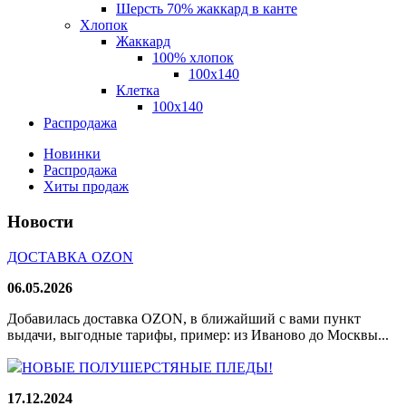
Шерсть 70% жаккард в канте
Хлопок
Жаккард
100% хлопок
100x140
Клетка
100х140
Распродажа
Новинки
Распродажа
Хиты продаж
Новости
ДОСТАВКА OZON
06.05.2026
Добавилась доставка OZON, в ближайший с вами пункт
выдачи, выгодные тарифы, пример: из Иваново до Москвы...
НОВЫЕ ПОЛУШЕРСТЯНЫЕ ПЛЕДЫ!
17.12.2024