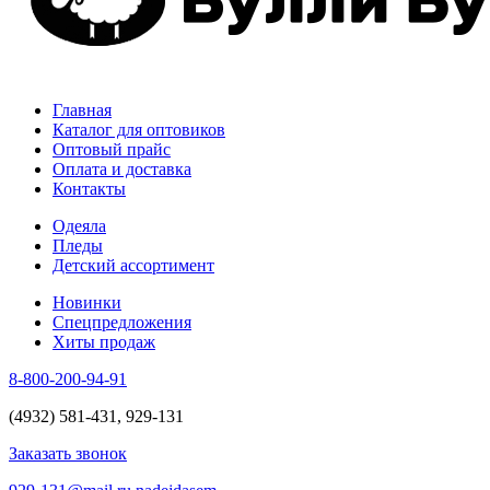
Главная
Каталог для оптовиков
Оптовый прайс
Оплата и доставка
Контакты
Одеяла
Пледы
Детский ассортимент
Новинки
Спецпредложения
Хиты продаж
8-800-200-94-91
(4932) 581-431, 929-131
Заказать звонок