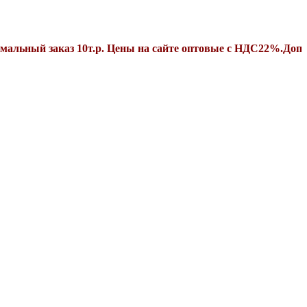
заказ 10т.р. Цены на сайте оптовые с НДС22%.Дополнитель