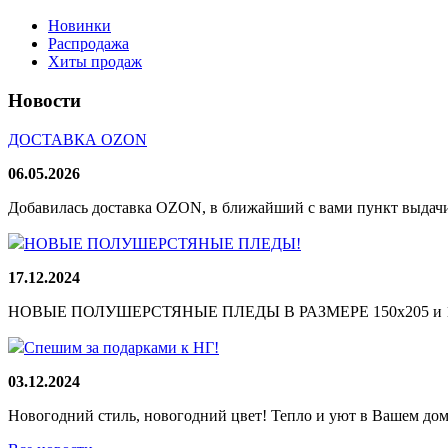
Новинки
Распродажа
Хиты продаж
Новости
ДОСТАВКА OZON
06.05.2026
Добавилась доставка OZON, в ближайший с вами пункт выдачи
НОВЫЕ ПОЛУШЕРСТЯНЫЕ ПЛЕДЫ!
17.12.2024
НОВЫЕ ПОЛУШЕРСТЯНЫЕ ПЛЕДЫ В РАЗМЕРЕ 150х205 и 165
Спешим за подарками к НГ!
03.12.2024
Новогодний стиль, новогодний цвет! Тепло и уют в Вашем доме!