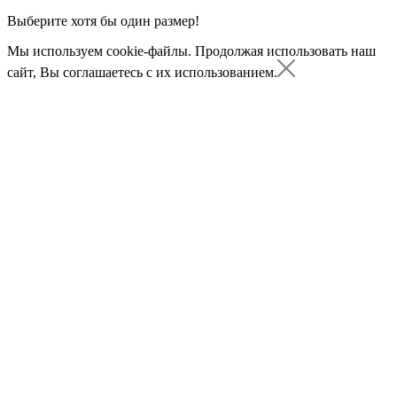
Выберите хотя бы один размер!
Мы используем cookie-файлы.
Продолжая использовать наш
сайт, Вы соглашаетесь с их использованием.