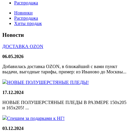
Распродажа
Новинки
Распродажа
Хиты продаж
Новости
ДОСТАВКА OZON
06.05.2026
Добавилась доставка OZON, в ближайший с вами пункт
выдачи, выгодные тарифы, пример: из Иваново до Москвы...
НОВЫЕ ПОЛУШЕРСТЯНЫЕ ПЛЕДЫ!
17.12.2024
НОВЫЕ ПОЛУШЕРСТЯНЫЕ ПЛЕДЫ В РАЗМЕРЕ 150х205
и 165х205! ...
Спешим за подарками к НГ!
03.12.2024