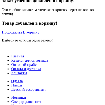
Заказ успешно добавлен в корзину!
Это сообщение автоматически закроется через несколько
секунд.
Товар добавлен в корзину!
Продолжить
В корзину
Выберите хотя бы один размер!
Главная
Каталог для оптовиков
Оптовый прайс
Оплата и доставка
Контакты
Одеяла
Пледы
Детский ассортимент
Новинки
Спецпредложения