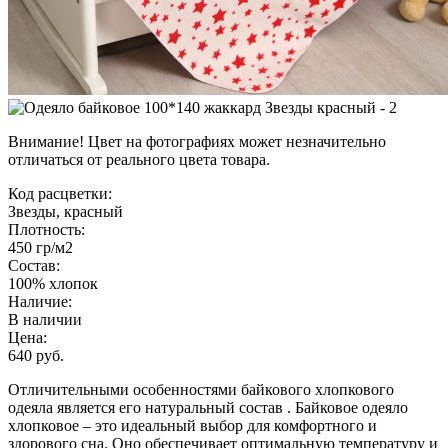
Внимание! Цвет на фотографиях может незначительно
отличаться от реального цвета товара.
Код расцветки:
Звезды, красный
Плотность:
450 гр/м2
Состав:
100% хлопок
Наличие:
В наличии
Цена:
640 руб.
Отличительными особенностями байкового хлопкового
одеяла является его натуральный состав . Байковое одеяло
хлопковое – это идеальный выбор для комфортного и
здорового сна. Оно обеспечивает оптимальную температуру и