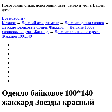
Новогодний стиль, новогодний цвет! Тепло и уют в Вашем
доме! ...
Все новости»
Каталог
→
Детский ассортимент
→
Детские одеяла хлопок
→
Детские хлопковые одеяла Жаккард
→
Детские 100%
хлопковые одеяла Жаккард
→
Детские хлопковые одеяла
Жаккард 100x140
Одеяло байковое 100*140
жаккард Звезды красный