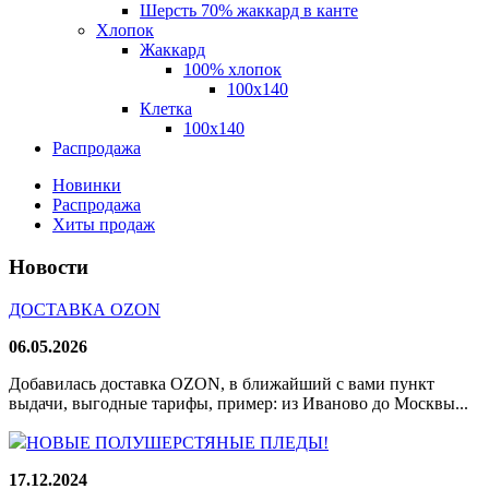
Шерсть 70% жаккард в канте
Хлопок
Жаккард
100% хлопок
100x140
Клетка
100х140
Распродажа
Новинки
Распродажа
Хиты продаж
Новости
ДОСТАВКА OZON
06.05.2026
Добавилась доставка OZON, в ближайший с вами пункт
выдачи, выгодные тарифы, пример: из Иваново до Москвы...
НОВЫЕ ПОЛУШЕРСТЯНЫЕ ПЛЕДЫ!
17.12.2024