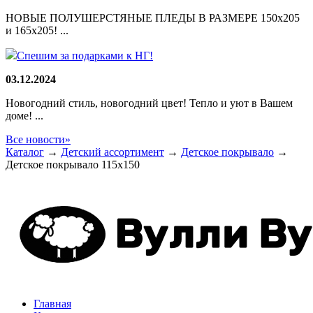
НОВЫЕ ПОЛУШЕРСТЯНЫЕ ПЛЕДЫ В РАЗМЕРЕ 150х205
и 165х205! ...
Спешим за подарками к НГ!
03.12.2024
Новогодний стиль, новогодний цвет! Тепло и уют в Вашем
доме! ...
Все новости»
Каталог
→
Детский ассортимент
→
Детское покрывало
→
Детское покрывало 115х150
Главная