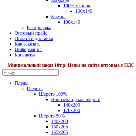
Жаккард
100% хлопок
100x140
Клетка
100х140
Распродажа
Оптовый прайс
Оплата и доставка
Как заказать
Информация
Контакты
Минимальный заказ 10т.р. Цены на сайте оптовые с НДС22%
Пледы
Шерсть
Шерсть 100%
Новозеландская шерсть
140х200
170x200
Шерсть 50%
140x200
150х205
165х205