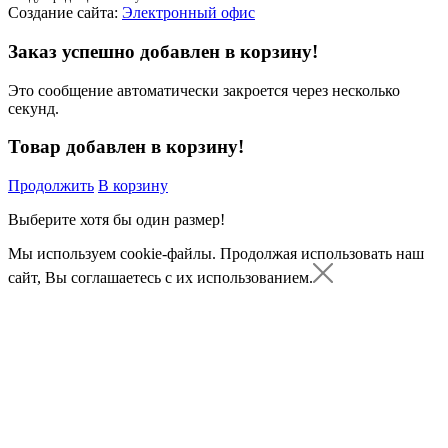
Создание сайта:
Электронный офис
Заказ успешно добавлен в корзину!
Это сообщение автоматически закроется через несколько
секунд.
Товар добавлен в корзину!
Продолжить
В корзину
Выберите хотя бы один размер!
Мы используем cookie-файлы.
Продолжая использовать наш
сайт, Вы соглашаетесь с их использованием.