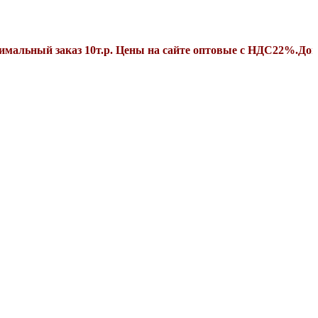
ый заказ 10т.р. Цены на сайте оптовые с НДС22%.Дополнит