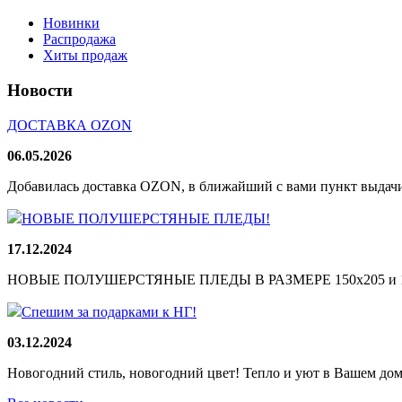
Новинки
Распродажа
Хиты продаж
Новости
ДОСТАВКА OZON
06.05.2026
Добавилась доставка OZON, в ближайший с вами пункт выдачи
НОВЫЕ ПОЛУШЕРСТЯНЫЕ ПЛЕДЫ!
17.12.2024
НОВЫЕ ПОЛУШЕРСТЯНЫЕ ПЛЕДЫ В РАЗМЕРЕ 150х205 и 165
Спешим за подарками к НГ!
03.12.2024
Новогодний стиль, новогодний цвет! Тепло и уют в Вашем доме!