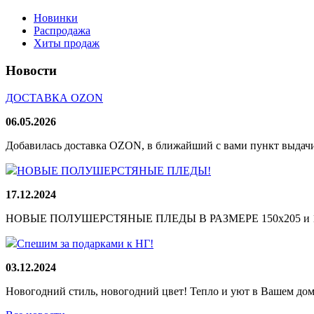
Новинки
Распродажа
Хиты продаж
Новости
ДОСТАВКА OZON
06.05.2026
Добавилась доставка OZON, в ближайший с вами пункт выдачи
НОВЫЕ ПОЛУШЕРСТЯНЫЕ ПЛЕДЫ!
17.12.2024
НОВЫЕ ПОЛУШЕРСТЯНЫЕ ПЛЕДЫ В РАЗМЕРЕ 150х205 и 165
Спешим за подарками к НГ!
03.12.2024
Новогодний стиль, новогодний цвет! Тепло и уют в Вашем доме!