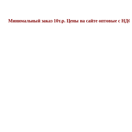
имальный заказ 10т.р. Цены на сайте оптовые с НДС22%.До