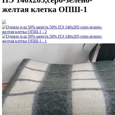
желтая клетка ОПШ-1