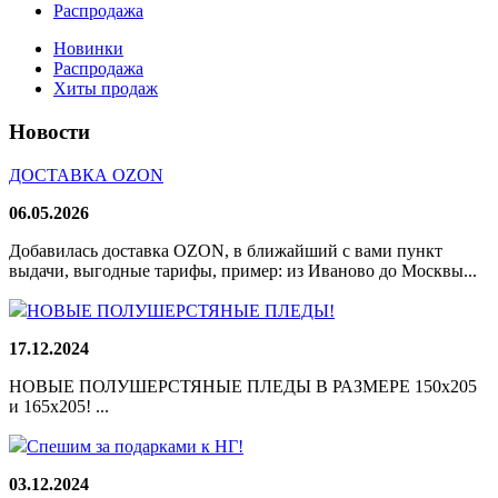
Распродажа
Новинки
Распродажа
Хиты продаж
Новости
ДОСТАВКА OZON
06.05.2026
Добавилась доставка OZON, в ближайший с вами пункт
выдачи, выгодные тарифы, пример: из Иваново до Москвы...
НОВЫЕ ПОЛУШЕРСТЯНЫЕ ПЛЕДЫ!
17.12.2024
НОВЫЕ ПОЛУШЕРСТЯНЫЕ ПЛЕДЫ В РАЗМЕРЕ 150х205
и 165х205! ...
Спешим за подарками к НГ!
03.12.2024