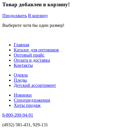
Товар добавлен в корзину!
Продолжить
В корзину
Выберите хотя бы один размер!
Главная
Каталог для оптовиков
Оптовый прайс
Оплата и доставка
Контакты
Одеяла
Пледы
Детский ассортимент
Новинки
Спецпредложения
Хиты продаж
8-800-200-94-91
(4932) 581-431, 929-131