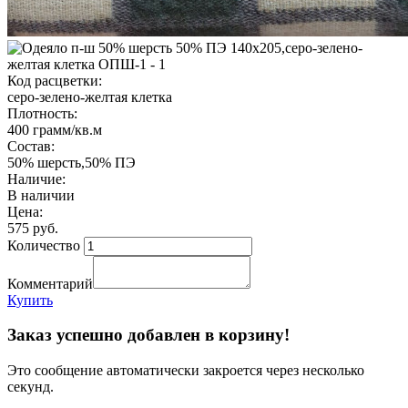
Код расцветки:
серо-зелено-желтая клетка
Плотность:
400 грамм/кв.м
Состав:
50% шерсть,50% ПЭ
Наличие:
В наличии
Цена:
575 руб.
Количество
Комментарий
Купить
Заказ успешно добавлен в корзину!
Это сообщение автоматически закроется через несколько
секунд.